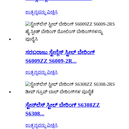
ಉತ್ಪನ್ನವನ್ನು ವೀಕ್ಷಿಸಿ
ಸರಬರಾಜು ಸ್ಟೇನ್ಲೆಸ್ ಸ್ಟೀಲ್ ಬೇರಿಂಗ್
S6009ZZ S6009-2R...
ಉತ್ಪನ್ನವನ್ನು ವೀಕ್ಷಿಸಿ
ಸ್ಟೇನ್‌ಲೆಸ್ ಸ್ಟೀಲ್ ಬೇರಿಂಗ್ S6308ZZ
S6308...
ಉತ್ಪನ್ನವನ್ನು ವೀಕ್ಷಿಸಿ