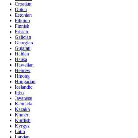
Croatian
Dutch
Estonian
Filipino
Finnish
Frisian
Galician
Georgian
Gujarati
Haitian
Hausa
Hawaiian
Hebrew
Hmong
Hungarian
Icelandic
Igbo
Javanese
Kannada
Kazakh
Khmer
Kurdish
Kyrgyz
Latin
Latvian