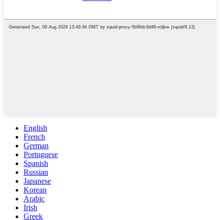
English
French
German
Portuguese
Spanish
Russian
Japanese
Korean
Arabic
Irish
Greek