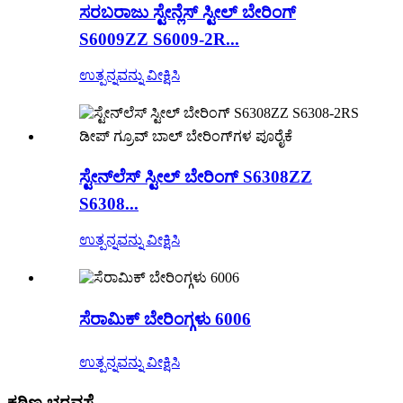
ಸರಬರಾಜು ಸ್ಟೇನ್ಲೆಸ್ ಸ್ಟೀಲ್ ಬೇರಿಂಗ್
S6009ZZ S6009-2R...
ಉತ್ಪನ್ನವನ್ನು ವೀಕ್ಷಿಸಿ
ಸ್ಟೇನ್‌ಲೆಸ್ ಸ್ಟೀಲ್ ಬೇರಿಂಗ್ S6308ZZ
S6308...
ಉತ್ಪನ್ನವನ್ನು ವೀಕ್ಷಿಸಿ
ಸೆರಾಮಿಕ್ ಬೇರಿಂಗ್ಗಳು 6006
ಉತ್ಪನ್ನವನ್ನು ವೀಕ್ಷಿಸಿ
ಕಠಿಣ ಭರವಸೆ.